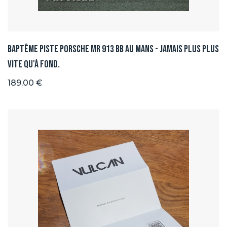
Baptême Piste Porsche MR 913 BB au Mans - Jamais plus plus
vite qu'à fond.
189.00 €