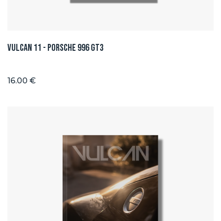
Vulcan 11 - Porsche 996 GT3
16.00 €