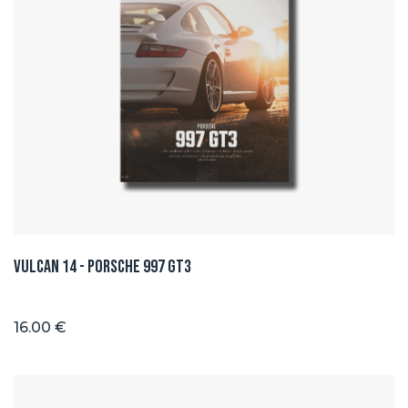
Vulcan 14 - Porsche 997 GT3
16.00 €