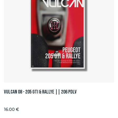
Vulcan 08 - 205 GTI & Rallye || 206 PDLV
16.00 €