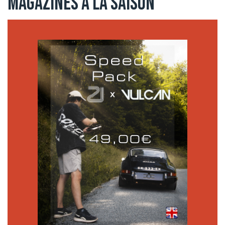
Magazines à la Saison