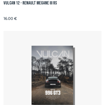
Vulcan 12 - Renault Megane III RS
16.00 €