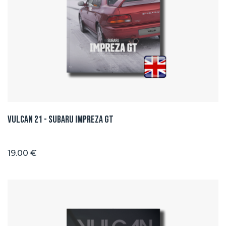
Vulcan 21 - Subaru Impreza GT
19.00 €