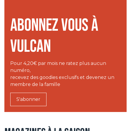
Abonnez vous à
VULCAN
Pour 4,20€ par mois ne ratez plus aucun
numéro,
recevez des goodies exclusifs et devenez un
membre de la famille
S'abonner