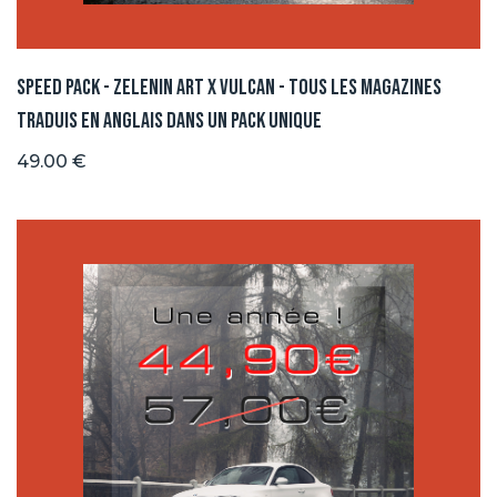
Speed Pack - Zelenin Art x Vulcan - Tous les magazines
traduis en anglais dans un pack unique
49.00 €