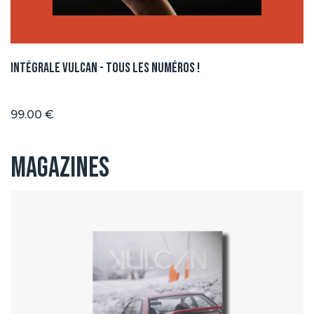
Intégrale Vulcan - Tous les numéros !
99.00 €
Magazines