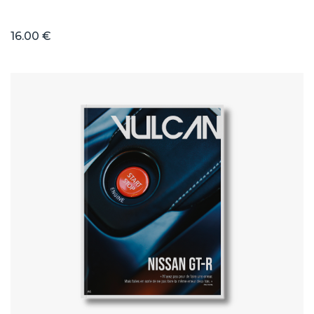
16.00 €