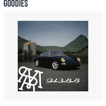
Goodies