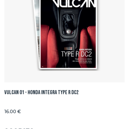
Vulcan 01 - Honda integra type R DC2
16.00 €