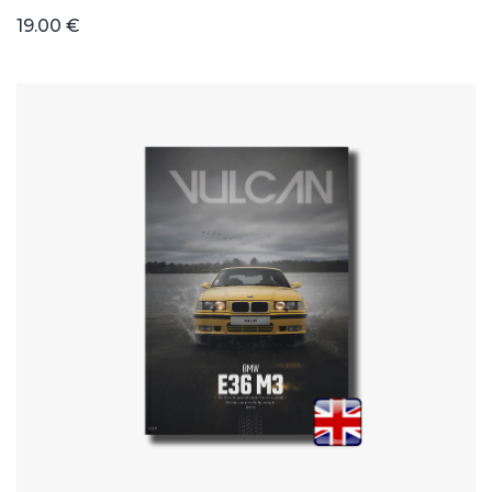
19.00 €