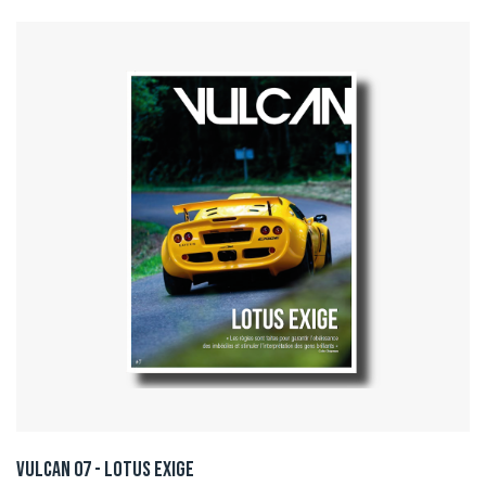
Vulcan 07 - Lotus Exige