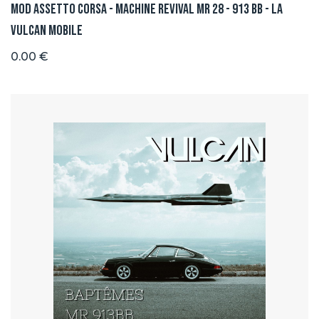
Mod Assetto Corsa - Machine Revival MR 28 - 913 BB - La
Vulcan Mobile
0.00 €