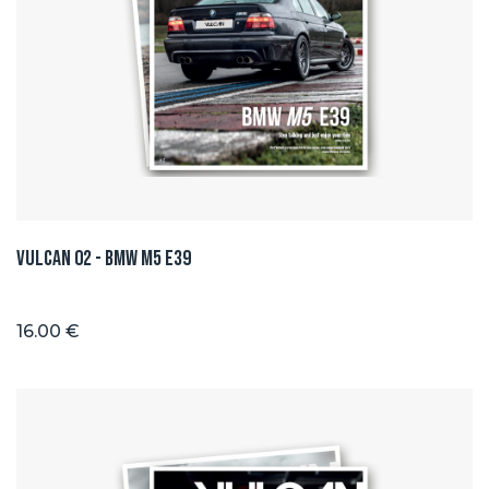
Vulcan 02 - BMW M5 E39
16.00 €