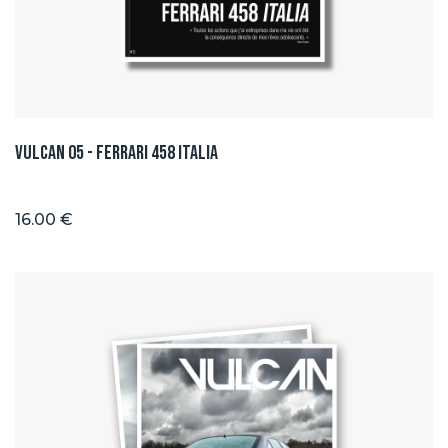
Vulcan 05 - Ferrari 458 ITALIA
16.00 €