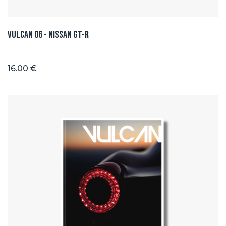
Vulcan 06 - Nissan GT-R
16.00 €