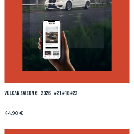
Vulcan Saison 6 - 2026 - #21 #18 #22
44.90 €