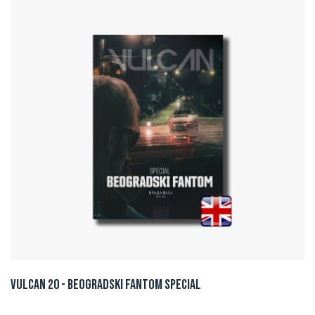
Vulcan 20 - BEOGRADSKI FANTOM SPECIAL