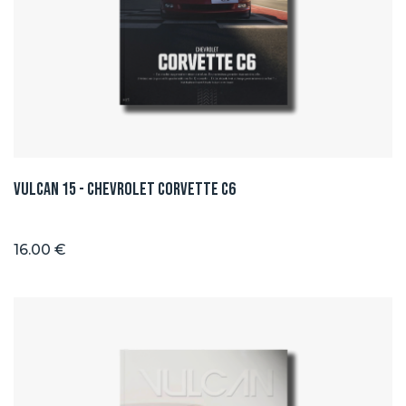
Vulcan 15 - Chevrolet Corvette C6
16.00 €