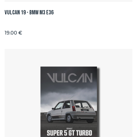
Vulcan 19 - BMW M3 E36
19.00 €