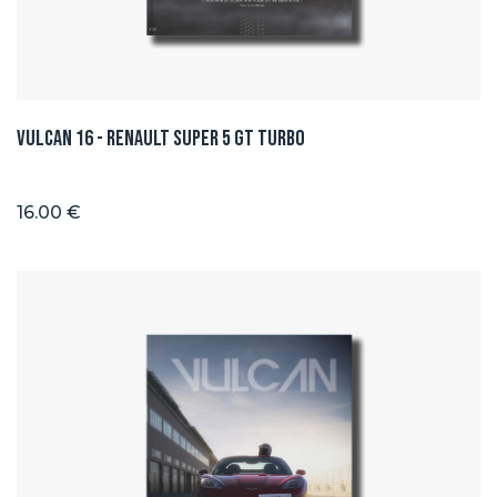
Vulcan 16 - Renault Super 5 GT TURBO
16.00 €