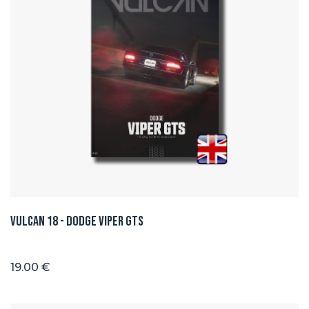
Vulcan 18 - Dodge Viper GTS
19.00 €