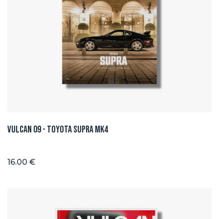
Vulcan 09 - Toyota Supra Mk4
16.00 €