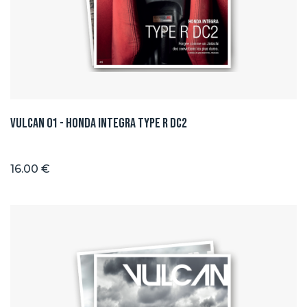
Vulcan 01 - Honda integra type R DC2
16.00 €