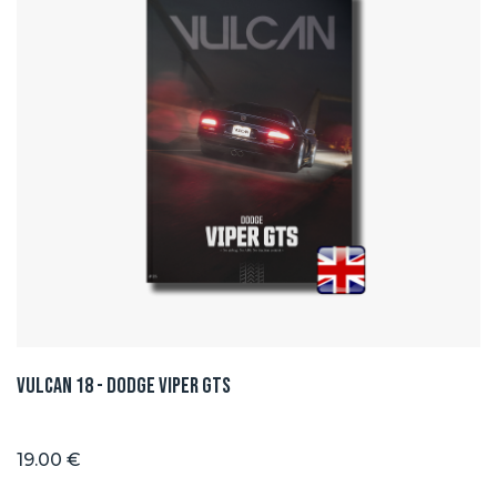
Vulcan 18 - Dodge Viper GTS
19.00 €