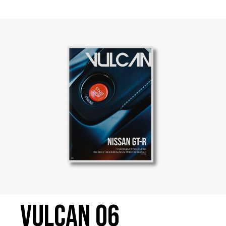
Vulcan 06