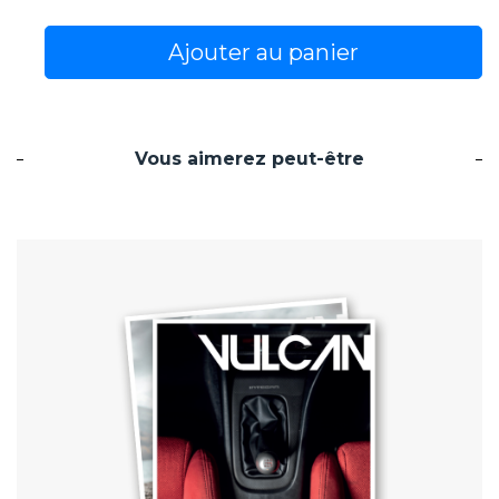
Ajouter au panier
Vous aimerez peut-être