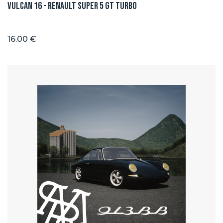
Vulcan 16 - Renault Super 5 GT TURBO
16.00 €