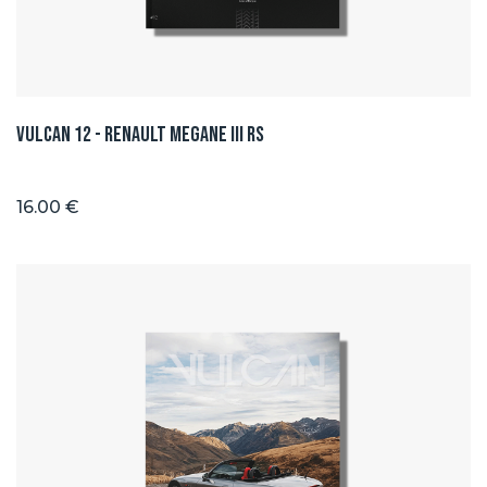
Vulcan 12 - Renault Megane III RS
16.00 €