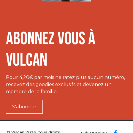
Abonnez vous à
VULCAN
Pour 4,20€ par mois ne ratez plus aucun numéro,
recevez des goodies exclusifs et devenez un
membre de la famille
S'abonner
© Vulcan 2026, tous droits