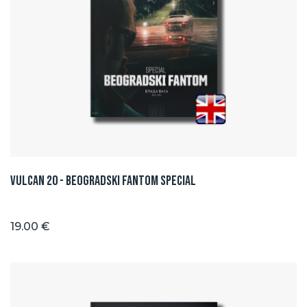
Vulcan 20 - BEOGRADSKI FANTOM SPECIAL
19.00 €