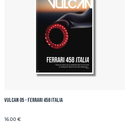
Vulcan 05 - Ferrari 458 ITALIA
16.00 €