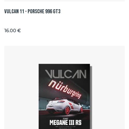
Vulcan 11 - Porsche 996 GT3
16.00 €