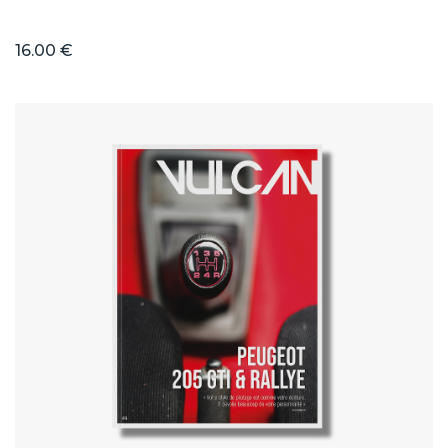
16.00 €