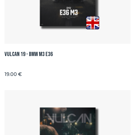
Vulcan 19 - BMW M3 E36
19.00 €