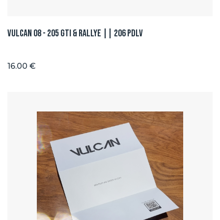
Vulcan 08 - 205 GTI & Rallye || 206 PDLV
16.00 €