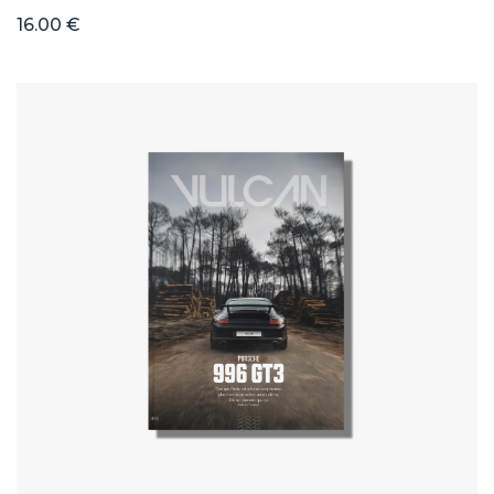
16.00 €