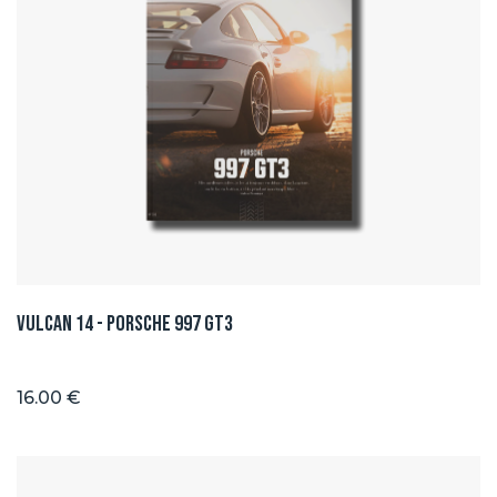
Vulcan 14 - Porsche 997 GT3
16.00 €