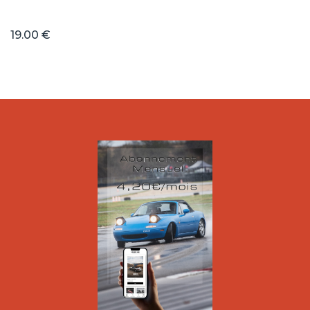
19.00 €