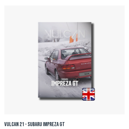
Vulcan 21 - Subaru Impreza GT