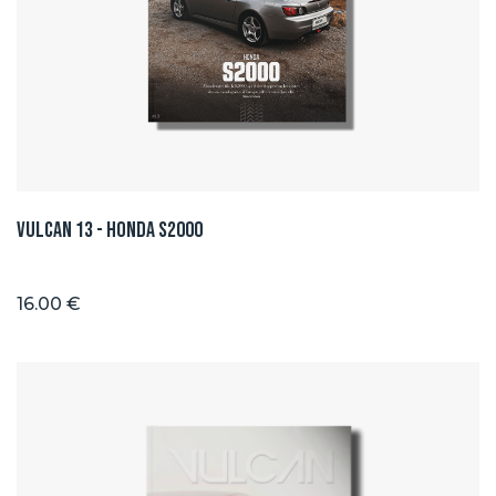
Vulcan 13 - Honda S2000
16.00 €