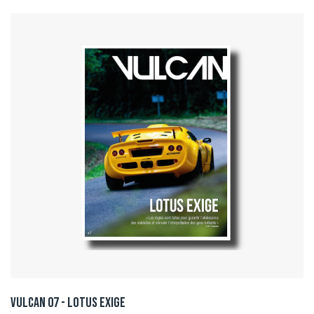
Vulcan 07 - Lotus Exige