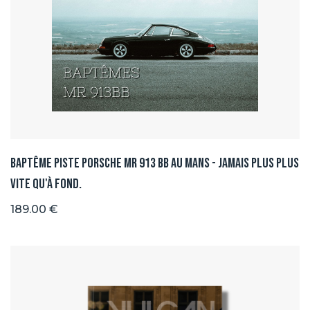
Baptême Piste Porsche MR 913 BB au Mans - Jamais plus plus
vite qu'à fond.
189.00 €