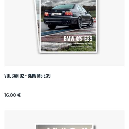
Vulcan 02 - BMW M5 E39
16.00 €