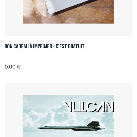
Bon Cadeau à imprimer - C'est GRATUIT
0.00 €