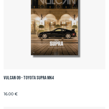
Vulcan 09 - Toyota Supra Mk4
16.00 €