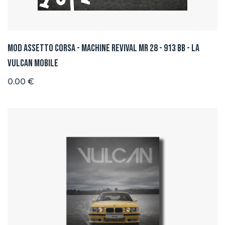
Mod Assetto Corsa - Machine Revival MR 28 - 913 BB - La
Vulcan Mobile
0.00 €