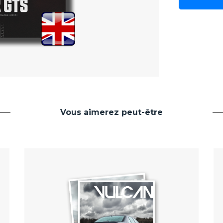
Vous aimerez peut-être