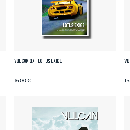
Vulcan 07 - Lotus Exige
Vu
16.00 €
16