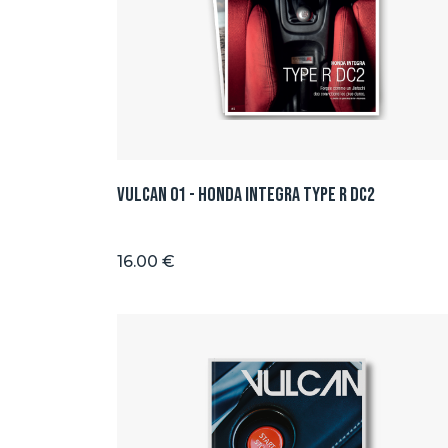
Vulcan 01 - Honda integra type R DC2
16.00 €