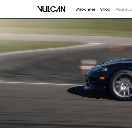
S'abonner
Shop
Pourquo