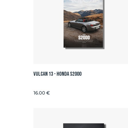
Vulcan 13 - Honda S2000
16.00 €