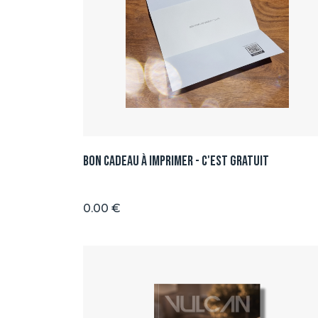
Bon Cadeau à imprimer - C'est GRATUIT
0.00 €