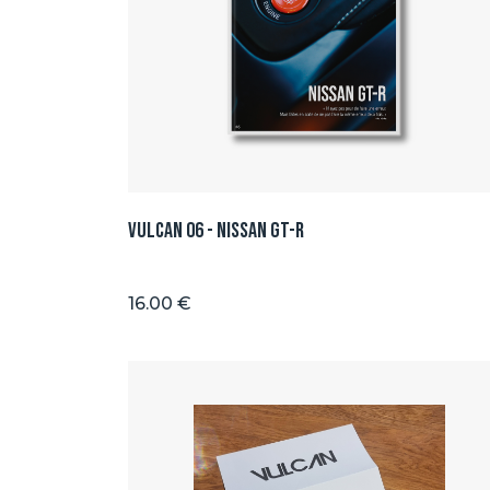
Vulcan 06 - Nissan GT-R
16.00 €