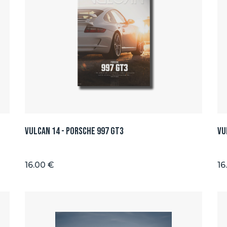
Vulcan 14 - Porsche 997 GT3
Vu
16.00 €
16