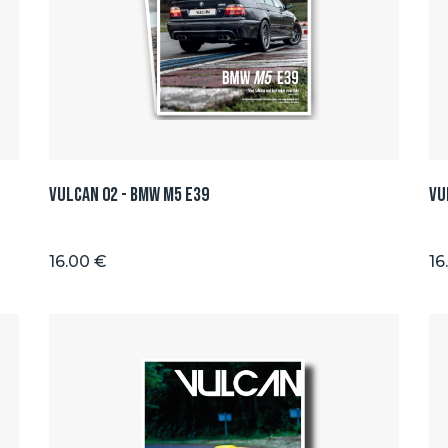
Vulcan 02 - BMW M5 E39
Vu
16.00 €
16